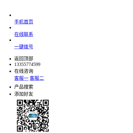
手机首页
在线联系
一键拨号
返回顶部
13355774599
在线咨询
客服一
客服二
产品搜索
添加好友