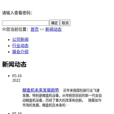
请输入查看密码：
您当前位置：
首页
>>
新闻动态
公司新闻
行业动态
展会介绍
新闻动态
05-16
2022
糊盒机未来发展趋势
近年来我国包装行业飞速
发展，特别是糊盒机设备，从传统到目前的新一代全自
动糊盒机设备，历经了重大的改革和创新。 随着如今
市场的发展，糊盒机在未来的···
05-16