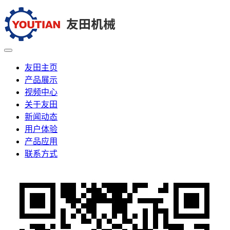
友田主页
产品展示
视频中心
关于友田
新闻动态
用户体验
产品应用
联系方式