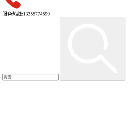
服务热线:
13355774599