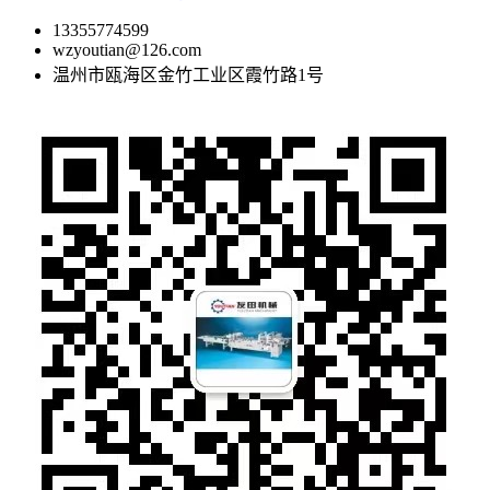
13355774599
wzyoutian@126.com
温州市瓯海区金竹工业区霞竹路1号