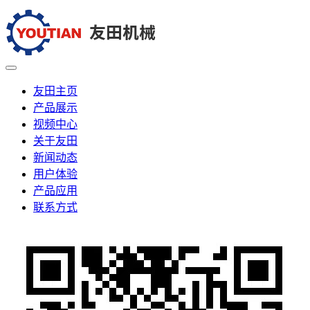
友田主页
产品展示
视频中心
关于友田
新闻动态
用户体验
产品应用
联系方式