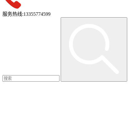
服务热线:
13355774599