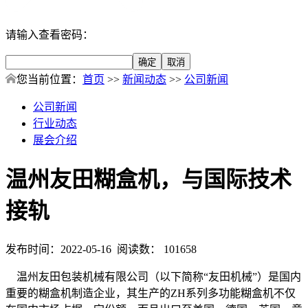
请输入查看密码：
您当前位置：
首页
>>
新闻动态
>>
公司新闻
公司新闻
行业动态
展会介绍
温州友田糊盒机，与国际技术
接轨
发布时间：2022-05-16 阅读数： 101658
温州友田包装机械有限公司（以下简称“友田机械”）是国内
重要的糊盒机制造企业，其生产的ZH系列多功能糊盒机不仅