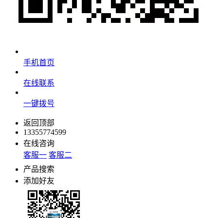
手机首页
在线联系
一键拨号
返回顶部
13355774599
在线咨询
客服一
客服二
产品搜索
添加好友