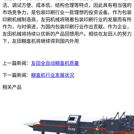
活、调试方便、成本低、结构合理等特点，因此具有相当强的
市场竞争力，是包装印刷行业一款理想的投资设备。作为包装
印刷机械制造商，友田机械将随着包装印刷行业的发展而有所
作为，与时俱进，为国内包装印刷行业作出贡献。作为企业，
友田机械将持续以优新的产品回馈用户。相信在友田人的努力
下，友田糊盒机将继续得到国内外用
上一篇新闻：
友田全自动糊盒机质量
下一篇新闻：
糊盒机行业发展状况
相关产品