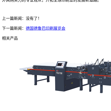
外具购买力的专业观众，开拓全球印刷业的发展新道路。
上一篇新闻：没有了！
下一篇新闻：
德国德鲁巴印刷展览会
相关产品