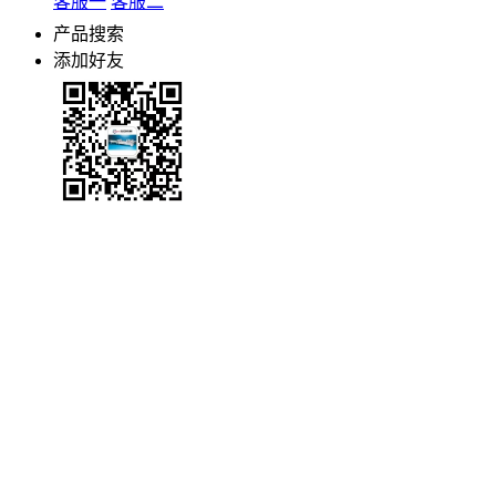
客服一
客服二
产品搜索
添加好友