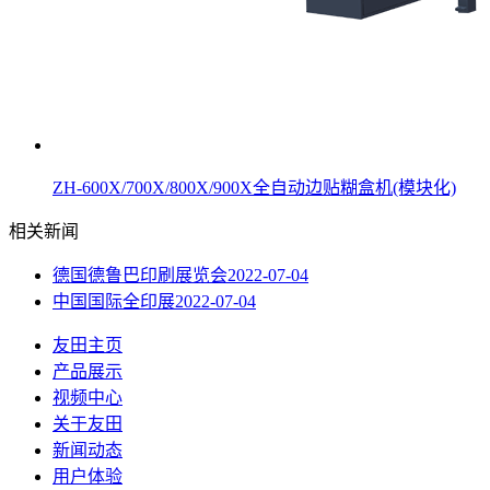
ZH-600X/700X/800X/900X全自动边贴糊盒机(模块化)
相关新闻
德国德鲁巴印刷展览会
2022-07-04
中国国际全印展
2022-07-04
友田主页
产品展示
视频中心
关于友田
新闻动态
用户体验