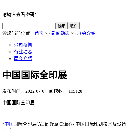
请输入查看密码：
您当前位置：
首页
>>
新闻动态
>>
展会介绍
公司新闻
行业动态
展会介绍
中国国际全印展
发布时间：2022-07-04 阅读数： 105128
中国国际全印展
“
中国
国际全印展(All in Print China) - 中国国际印刷技术及设备