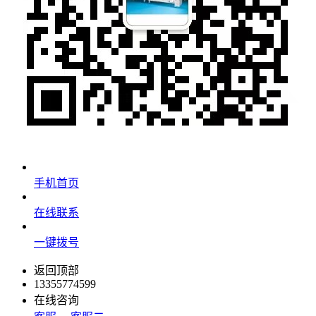
手机首页
在线联系
一键拨号
返回顶部
13355774599
在线咨询