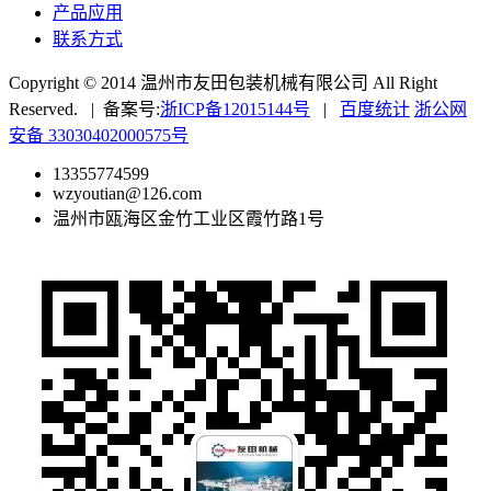
产品应用
联系方式
Copyright © 2014 温州市友田包装机械有限公司 All Right
Reserved. | 备案号:
浙ICP备12015144号
|
百度统计
浙公网
安备 33030402000575号
13355774599
wzyoutian@126.com
温州市瓯海区金竹工业区霞竹路1号