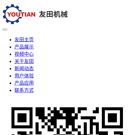
友田主页
产品展示
视频中心
关于友田
新闻动态
用户体验
产品应用
联系方式