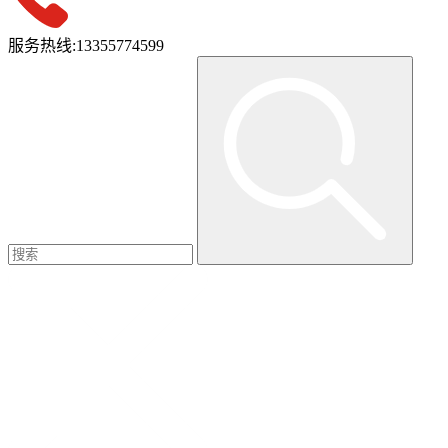
服务热线:
13355774599