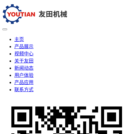
主页
产品展示
视频中心
关于友田
新闻动态
用户体验
产品应用
联系方式