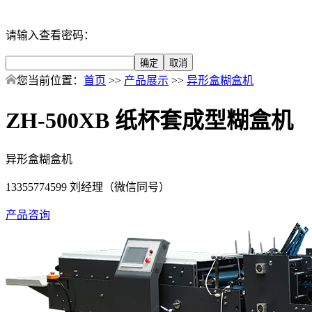
请输入查看密码：
您当前位置：
首页
>>
产品展示
>>
异形盒糊盒机
ZH-500XB 纸杯套成型糊盒机
异形盒糊盒机
13355774599 刘经理（微信同号）
产品咨询