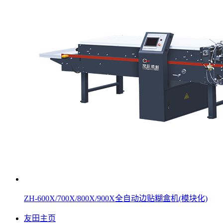
ZH-600X/700X/800X/900X全自动边贴糊盒机(模块化)
友田主页