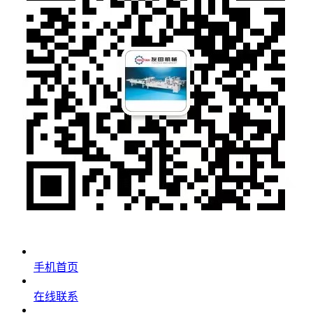
手机首页
在线联系