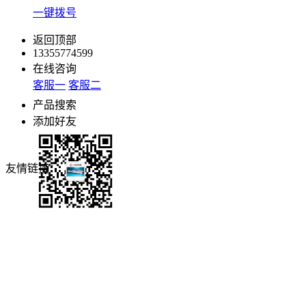
一键拨号
返回顶部
13355774599
在线咨询
客服一
客服二
产品搜索
添加好友
友情链接：