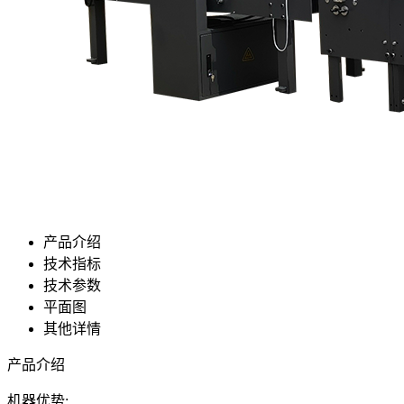
产品介绍
技术指标
技术参数
平面图
其他详情
产品介绍
机器优势: