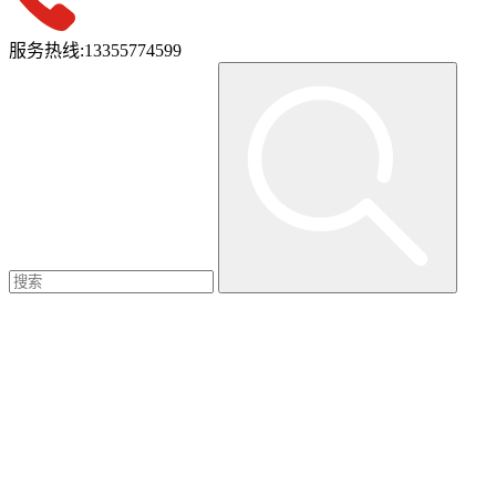
服务热线:
13355774599