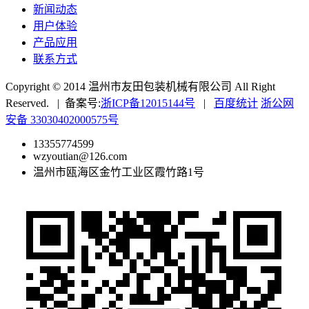
新闻动态
用户体验
产品应用
联系方式
Copyright © 2014 温州市友田包装机械有限公司 All Right
Reserved. | 备案号:
浙ICP备12015144号
|
百度统计
浙公网
安备 33030402000575号
13355774599
wzyoutian@126.com
温州市瓯海区金竹工业区霞竹路1号