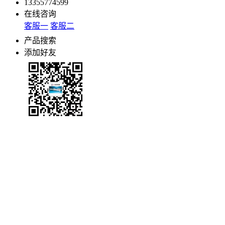
13355774599
在线咨询
客服一
客服二
产品搜索
添加好友