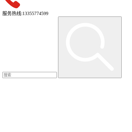
服务热线:
13355774599