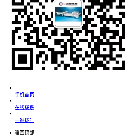
手机首页
在线联系
一键拨号
返回顶部