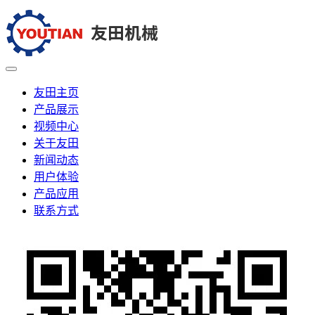
友田主页
产品展示
视频中心
关于友田
新闻动态
用户体验
产品应用
联系方式