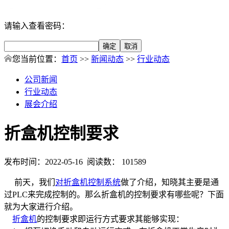
请输入查看密码：
您当前位置：
首页
>>
新闻动态
>>
行业动态
公司新闻
行业动态
展会介绍
折盒机控制要求
发布时间：2022-05-16 阅读数： 101589
前天，我们
对折盒机控制系统
做了介绍，知晓其主要是通
过PLC来完成控制的。那么折盒机的控制要求有哪些呢？下面
就为大家进行介绍。
折盒机
的控制要求即运行方式要求其能够实现：